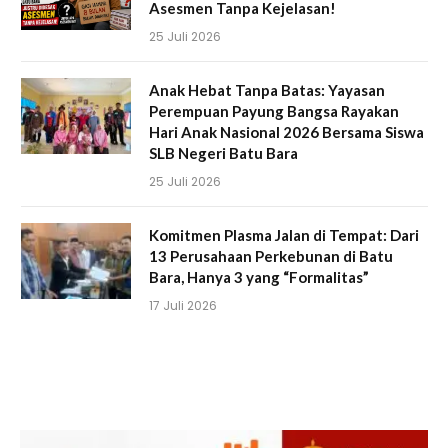
Asesmen Tanpa Kejelasan!
25 Juli 2026
Anak Hebat Tanpa Batas: Yayasan
Perempuan Payung Bangsa Rayakan
Hari Anak Nasional 2026 Bersama Siswa
SLB Negeri Batu Bara
25 Juli 2026
Komitmen Plasma Jalan di Tempat: Dari
13 Perusahaan Perkebunan di Batu
Bara, Hanya 3 yang “Formalitas”
17 Juli 2026