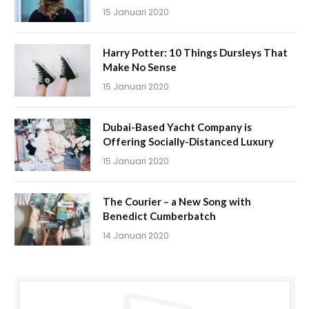
15 Januari 2020
Harry Potter: 10 Things Dursleys That
Make No Sense
15 Januari 2020
Dubai-Based Yacht Company is
Offering Socially-Distanced Luxury
15 Januari 2020
The Courier – a New Song with
Benedict Cumberbatch
14 Januari 2020