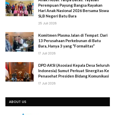
Perempuan Payung Bangsa Rayakan
Hari Anak Nasional 2026 Bersama Siswa
SLB Negeri Batu Bara
25 Juli 2026
Komitmen Plasma Jalan di Tempat: Dari
13 Perusahaan Perkebunan di Batu
Bara, Hanya 3 yang “Formalitas”
17 Juli 2026
DPD AKSI (Asosiasi Kepala Desa Seluruh
Indonesia) Sumut Perkuat Sinergitas Ke
Penasehat Presiden Bidang Komunikasi
17 Juli 2026
ABOUT US