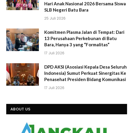
Hari Anak Nasional 2026 Bersama Siswa
SLB Negeri Batu Bara
25 Juli 2026
Komitmen Plasma Jalan di Tempat: Dari
13 Perusahaan Perkebunan di Batu
Bara, Hanya 3 yang “Formalitas”
17 Juli 2026
DPD AKSI (Asosiasi Kepala Desa Seluruh
Indonesia) Sumut Perkuat Sinergitas Ke
Penasehat Presiden Bidang Komunikasi
17 Juli 2026
ABOUT US