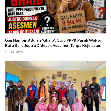
Gaji Hampir 8 Bulan “Ghaib”, Guru PPPK Paruh Waktu
Batu Bara Justru Didesak Asesmen Tanpa Kejelasan!
25 Juli 2026