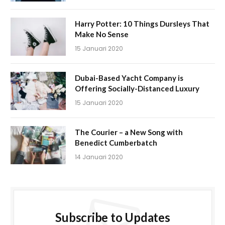
Harry Potter: 10 Things Dursleys That
Make No Sense
15 Januari 2020
Dubai-Based Yacht Company is
Offering Socially-Distanced Luxury
15 Januari 2020
The Courier – a New Song with
Benedict Cumberbatch
14 Januari 2020
Subscribe to Updates