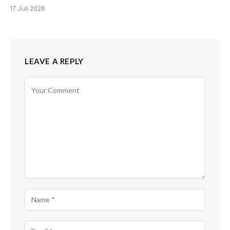
17 Juli 2026
LEAVE A REPLY