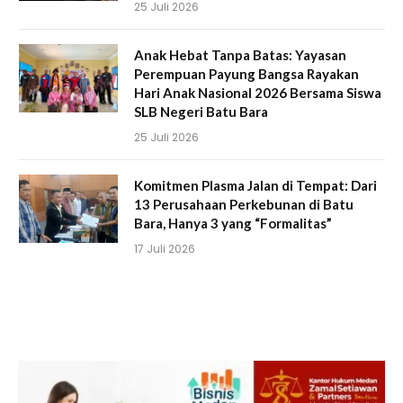
25 Juli 2026
Anak Hebat Tanpa Batas: Yayasan
Perempuan Payung Bangsa Rayakan
Hari Anak Nasional 2026 Bersama Siswa
SLB Negeri Batu Bara
25 Juli 2026
Komitmen Plasma Jalan di Tempat: Dari
13 Perusahaan Perkebunan di Batu
Bara, Hanya 3 yang “Formalitas”
17 Juli 2026