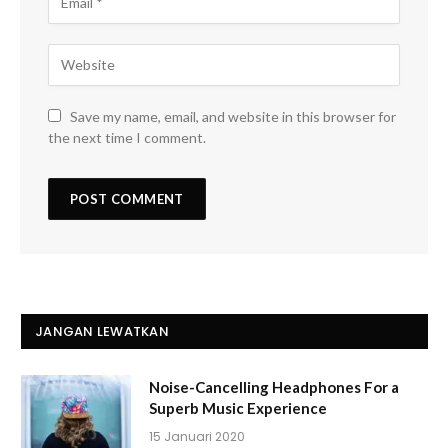
Save my name, email, and website in this browser for
the next time I comment.
JANGAN LEWATKAN
Noise-Cancelling Headphones For a
Superb Music Experience
15 Januari 2020