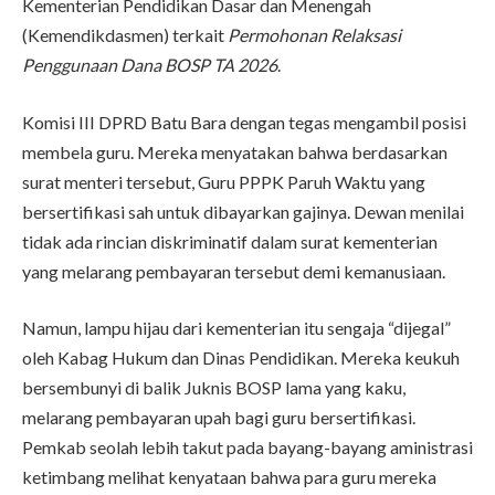
Kementerian Pendidikan Dasar dan Menengah
(Kemendikdasmen) terkait
Permohonan Relaksasi
Penggunaan Dana BOSP TA 2026
.
Komisi III DPRD Batu Bara dengan tegas mengambil posisi
membela guru. Mereka menyatakan bahwa berdasarkan
surat menteri tersebut, Guru PPPK Paruh Waktu yang
bersertifikasi sah untuk dibayarkan gajinya. Dewan menilai
tidak ada rincian diskriminatif dalam surat kementerian
yang melarang pembayaran tersebut demi kemanusiaan.
Namun, lampu hijau dari kementerian itu sengaja “dijegal”
oleh Kabag Hukum dan Dinas Pendidikan. Mereka keukuh
bersembunyi di balik Juknis BOSP lama yang kaku,
melarang pembayaran upah bagi guru bersertifikasi.
Pemkab seolah lebih takut pada bayang-bayang aministrasi
ketimbang melihat kenyataan bahwa para guru mereka