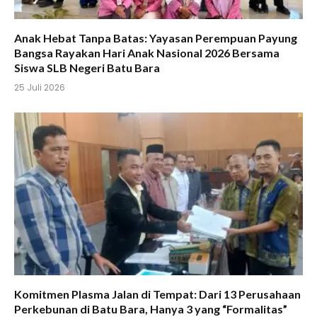
Anak Hebat Tanpa Batas: Yayasan Perempuan Payung
Bangsa Rayakan Hari Anak Nasional 2026 Bersama
Siswa SLB Negeri Batu Bara
25 Juli 2026
Komitmen Plasma Jalan di Tempat: Dari 13 Perusahaan
Perkebunan di Batu Bara, Hanya 3 yang “Formalitas”