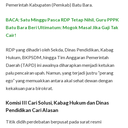
Pemerintah Kabupaten (Pemkab) Batu Bara.
BACA: Satu Minggu Pasca RDP Tetap Nihil, Guru PPPK
Batu Bara Beri Ultimatum: Mogok Masal Jika Gaji Tak
Cair!
RDP yang dihadiri oleh Sekda, Dinas Pendidikan, Kabag
Hukum, BKPSDM, hingga Tim Anggaran Pemerintah
Daerah (TAPD) ini awalnya diharapkan menjadi ketukan
palu pencairan upah. Namun, yang terjadi justru “perang
ego” yang memuakkan antara akal sehat dewan dengan
kekakuan para birokrat.
Komisi III Cari Solusi, Kabag Hukum dan Dinas
Pendidikan Cari Alasan
Titik didih perdebatan berpusat pada surat resmi