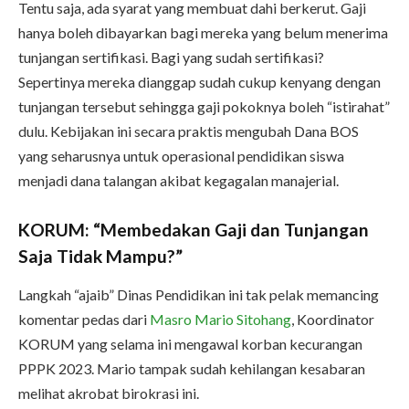
Tentu saja, ada syarat yang membuat dahi berkerut. Gaji
hanya boleh dibayarkan bagi mereka yang belum menerima
tunjangan sertifikasi. Bagi yang sudah sertifikasi?
Sepertinya mereka dianggap sudah cukup kenyang dengan
tunjangan tersebut sehingga gaji pokoknya boleh “istirahat”
dulu. Kebijakan ini secara praktis mengubah Dana BOS
yang seharusnya untuk operasional pendidikan siswa
menjadi dana talangan akibat kegagalan manajerial.
KORUM: “Membedakan Gaji dan Tunjangan
Saja Tidak Mampu?”
Langkah “ajaib” Dinas Pendidikan ini tak pelak memancing
komentar pedas dari
Masro Mario Sitohang
, Koordinator
KORUM yang selama ini mengawal korban kecurangan
PPPK 2023. Mario tampak sudah kehilangan kesabaran
melihat akrobat birokrasi ini.