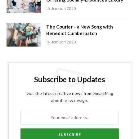
15 Januari 2020
The Courier – a New Song with
Benedict Cumberbatch
14 Januari 2020
Subscribe to Updates
Get the latest creative news from SmartMag
about art & design.