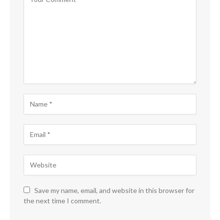
Save my name, email, and website in this browser for
the next time I comment.