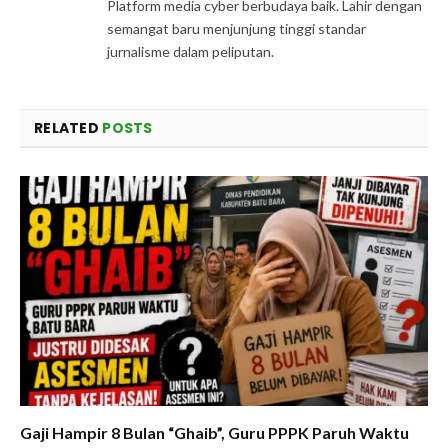
Platform media cyber berbudaya baik. Lahir dengan
semangat baru menjunjung tinggi standar
jurnalisme dalam peliputan.
RELATED
POSTS
Gaji Hampir 8 Bulan “Ghaib”, Guru PPPK Paruh Waktu