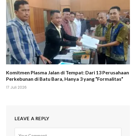
Komitmen Plasma Jalan di Tempat: Dari 13 Perusahaan
Perkebunan di Batu Bara, Hanya 3 yang “Formalitas”
17 Juli 2026
LEAVE A REPLY