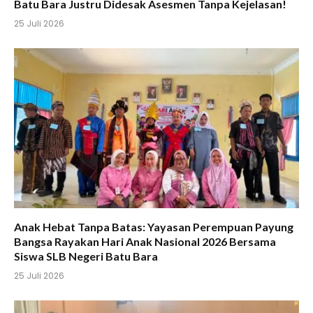
Batu Bara Justru Didesak Asesmen Tanpa Kejelasan!
25 Juli 2026
Anak Hebat Tanpa Batas: Yayasan Perempuan Payung
Bangsa Rayakan Hari Anak Nasional 2026 Bersama
Siswa SLB Negeri Batu Bara
25 Juli 2026