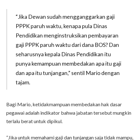
“Jika Dewan sudah mengganggarkan gaji
PPPK paruh waktu, kenapa pula Dinas
Pendidikan menginstruksikan pembayaran
gaji PPPK paruh waktu dari dana BOS? Dan
seharusnya kepala Dinas Pendidikan itu
punya kemampuan membedakan apa itu gaji
dan apa itu tunjangan,” sentil Mario dengan
tajam.
Bagi Mario, ketidakmampuan membedakan hak dasar
pegawai adalah indikator bahwa jabatan tersebut mungkin
terlalu berat untuk dipikul.
“Jika untuk memahami gaji dan tunjangan saja tidak mampu,