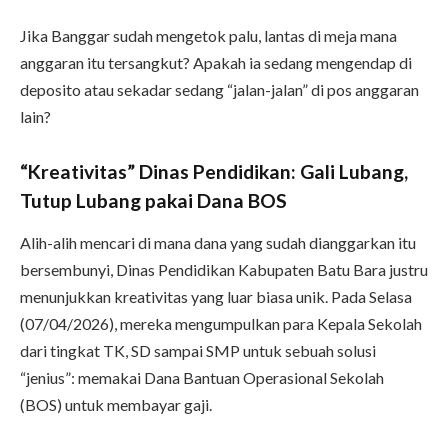
Jika Banggar sudah mengetok palu, lantas di meja mana
anggaran itu tersangkut? Apakah ia sedang mengendap di
deposito atau sekadar sedang “jalan-jalan” di pos anggaran
lain?
“Kreativitas” Dinas Pendidikan: Gali Lubang,
Tutup Lubang pakai Dana BOS
Alih-alih mencari di mana dana yang sudah dianggarkan itu
bersembunyi, Dinas Pendidikan Kabupaten Batu Bara justru
menunjukkan kreativitas yang luar biasa unik. Pada Selasa
(07/04/2026), mereka mengumpulkan para Kepala Sekolah
dari tingkat TK, SD sampai SMP untuk sebuah solusi
“jenius”: memakai Dana Bantuan Operasional Sekolah
(BOS) untuk membayar gaji.