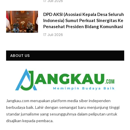
17 Juli 2026
DPD AKSI (Asosiasi Kepala Desa Seluruh
Indonesia) Sumut Perkuat Sinergitas Ke
Penasehat Presiden Bidang Komunikasi
17 Juli 2026
ABOUT US
Jangkau.com merupakan platform media siber independen
berbudaya baik. Lahir dengan semangat baru menjunjung tinggi
standar jurnalisme yang sesungguhnya dalam peliputan untuk
disajikan kepada pembaca.