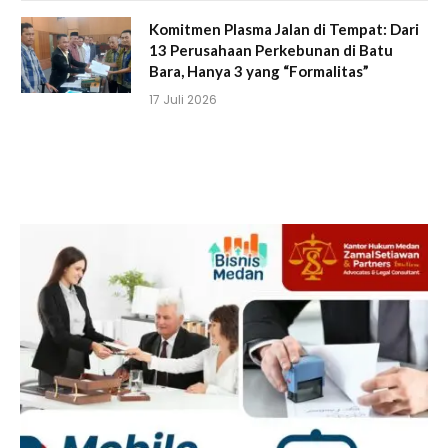
Komitmen Plasma Jalan di Tempat: Dari
13 Perusahaan Perkebunan di Batu
Bara, Hanya 3 yang “Formalitas”
17 Juli 2026