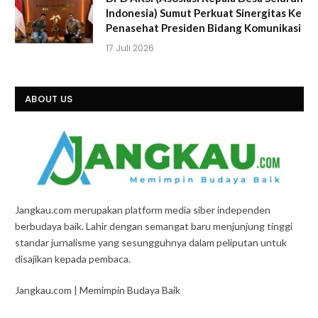
Indonesia) Sumut Perkuat Sinergitas Ke
Penasehat Presiden Bidang Komunikasi
17 Juli 2026
ABOUT US
Jangkau.com merupakan platform media siber independen
berbudaya baik. Lahir dengan semangat baru menjunjung tinggi
standar jurnalisme yang sesungguhnya dalam peliputan untuk
disajikan kepada pembaca.
Jangkau.com | Memimpin Budaya Baik