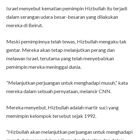
Israel menyebut kematian pemimpin Hizbullah itu terjadi
dalam serangan udara besar-besaran yang dilakukan
mereka di Beirut.
Meski pemimpinnya telah tewas, Hizbullah mengaku tak
gentar. Mereka akan tetap melanjutkan perang dan
melawan Israel, terutama yang telah menyebabkan
pemimpin mereka meninggal dunia.
“Melanjutkan perjuangan untuk menghadapi musuh,” kata
mereka dalam sebuah pernyataan, melansir CNN.
Mereka menyebut, Hizbullah adalah martir suci yang
memimpin kelompok tersebut sejak 1992.
“Hizbullah akan melanjutkan perjuangan untuk menghadapi