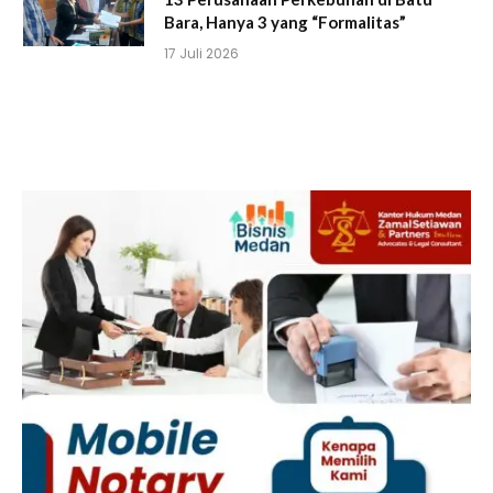
Bara, Hanya 3 yang “Formalitas”
17 Juli 2026