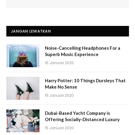
JANGAN LEWATKAN
Noise-Cancelling Headphones For a
Superb Music Experience
15 Januari 2020
Harry Potter: 10 Things Dursleys That
Make No Sense
15 Januari 2020
Dubai-Based Yacht Company is
Offering Socially-Distanced Luxury
15 Januari 2020