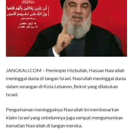
JANGKAU.COM – Pemimpin Hizbullah, Hassan Nasrallah
meninggal dunia di tangan Israel. Nasrullah meninggal dunia
dalam serangan di Kota Lebanon, Beirut yang dilakukan
Israel.
Pengumuman meninggalnya Nasrallah ini membenarkan
klaim Israel yang sebelumnya juga sempat mengumumkan
kematian Nasrallah di tangan mereka.