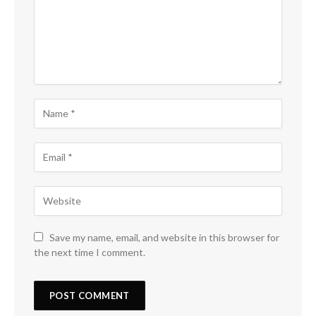
Save my name, email, and website in this browser for
the next time I comment.