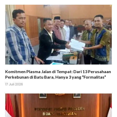
Komitmen Plasma Jalan di Tempat: Dari 13 Perusahaan
Perkebunan di Batu Bara, Hanya 3 yang “Formalitas”
17 Juli 2026