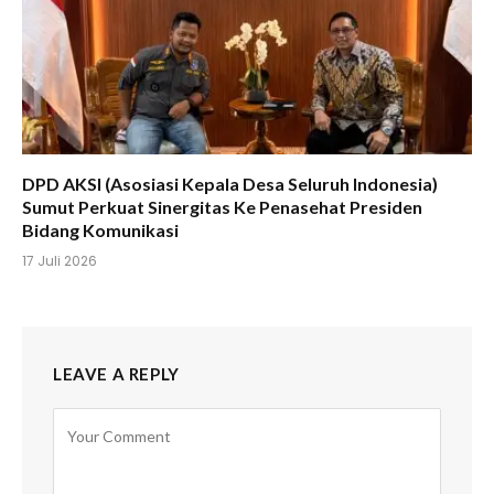
DPD AKSI (Asosiasi Kepala Desa Seluruh Indonesia)
Sumut Perkuat Sinergitas Ke Penasehat Presiden
Bidang Komunikasi
17 Juli 2026
LEAVE A REPLY