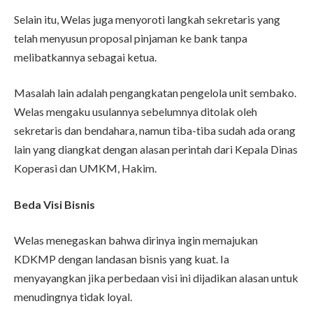
Selain itu, Welas juga menyoroti langkah sekretaris yang
telah menyusun proposal pinjaman ke bank tanpa
melibatkannya sebagai ketua.
Masalah lain adalah pengangkatan pengelola unit sembako.
Welas mengaku usulannya sebelumnya ditolak oleh
sekretaris dan bendahara, namun tiba-tiba sudah ada orang
lain yang diangkat dengan alasan perintah dari Kepala Dinas
Koperasi dan UMKM, Hakim.
Beda Visi Bisnis
Welas menegaskan bahwa dirinya ingin memajukan
KDKMP dengan landasan bisnis yang kuat. Ia
menyayangkan jika perbedaan visi ini dijadikan alasan untuk
menudingnya tidak loyal.