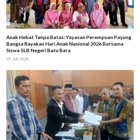
Anak Hebat Tanpa Batas: Yayasan Perempuan Payung
Bangsa Rayakan Hari Anak Nasional 2026 Bersama
Siswa SLB Negeri Batu Bara
25 Juli 2026