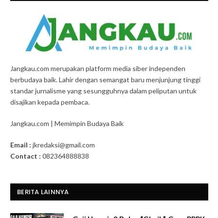
Jangkau.com merupakan platform media siber independen
berbudaya baik. Lahir dengan semangat baru menjunjung tinggi
standar jurnalisme yang sesungguhnya dalam peliputan untuk
disajikan kepada pembaca.
Jangkau.com | Memimpin Budaya Baik
Email :
jkredaksi@gmail.com
Contact :
082364888838
BERITA LAINNYA