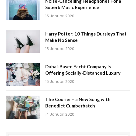
Noise-Cancelling Headphones For a
Superb Music Experience
15 Januari 2020
Harry Potter: 10 Things Dursleys That
Make No Sense
15 Januari 2020
Dubai-Based Yacht Company is
Offering Socially-Distanced Luxury
15 Januari 2020
The Courier – a New Song with
Benedict Cumberbatch
14 Januari 2020