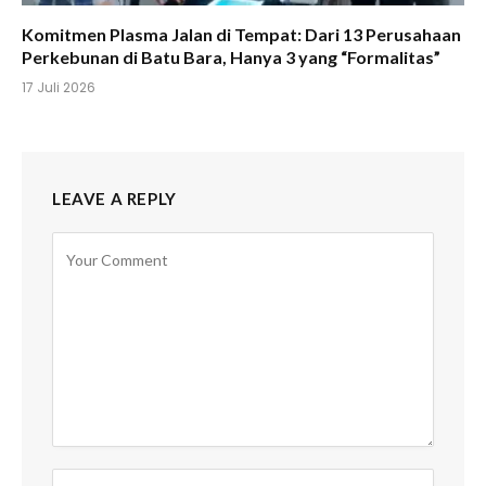
Komitmen Plasma Jalan di Tempat: Dari 13 Perusahaan
Perkebunan di Batu Bara, Hanya 3 yang “Formalitas”
17 Juli 2026
LEAVE A REPLY