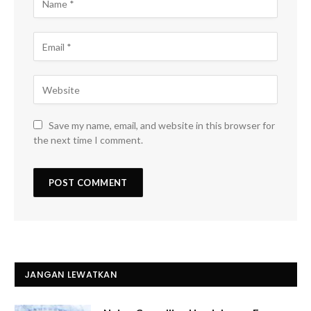
Save my name, email, and website in this browser for
the next time I comment.
JANGAN LEWATKAN