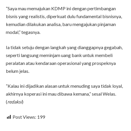
“Saya mau memajukan KDMP ini dengan pertimbangan
bisnis yang realistis, diperkuat dulu fundamental bisnisnya,
kemudian dilakukan analisa, baru mengajukan pinjaman
modal,” tegasnya.
Ia tidak setuju dengan langkah yang dianggapnya gegabah,
seperti langsung meminjam uang bank untuk membeli
peralatan atau kendaraan operasional yang prospeknya
belum jelas.
“Kalau ini dijadikan alasan untuk menuding saya tidak loyal,
akhirnya koperasi ini mau dibawa kemana,” sesal Welas.
(
redaksi
)
Post Views:
199