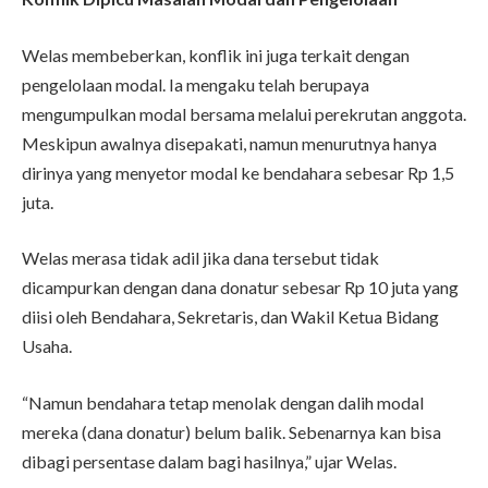
Welas membeberkan, konflik ini juga terkait dengan
pengelolaan modal. Ia mengaku telah berupaya
mengumpulkan modal bersama melalui perekrutan anggota.
Meskipun awalnya disepakati, namun menurutnya hanya
dirinya yang menyetor modal ke bendahara sebesar Rp 1,5
juta.
Welas merasa tidak adil jika dana tersebut tidak
dicampurkan dengan dana donatur sebesar Rp 10 juta yang
diisi oleh Bendahara, Sekretaris, dan Wakil Ketua Bidang
Usaha.
“Namun bendahara tetap menolak dengan dalih modal
mereka (dana donatur) belum balik. Sebenarnya kan bisa
dibagi persentase dalam bagi hasilnya,” ujar Welas.