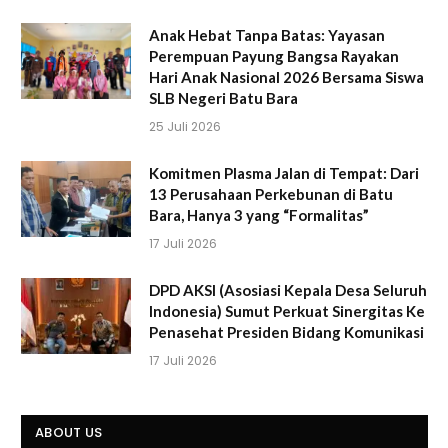
Anak Hebat Tanpa Batas: Yayasan
Perempuan Payung Bangsa Rayakan
Hari Anak Nasional 2026 Bersama Siswa
SLB Negeri Batu Bara
25 Juli 2026
Komitmen Plasma Jalan di Tempat: Dari
13 Perusahaan Perkebunan di Batu
Bara, Hanya 3 yang “Formalitas”
17 Juli 2026
DPD AKSI (Asosiasi Kepala Desa Seluruh
Indonesia) Sumut Perkuat Sinergitas Ke
Penasehat Presiden Bidang Komunikasi
17 Juli 2026
ABOUT US