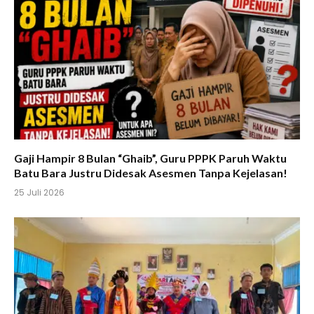
Gaji Hampir 8 Bulan “Ghaib”, Guru PPPK Paruh Waktu
Batu Bara Justru Didesak Asesmen Tanpa Kejelasan!
25 Juli 2026