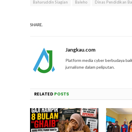
Baharuddin Siagian
Baleho
Dinas Pendidikan Ba
SHARE.
Jangkau.com
Platform media cyber berbudaya bai
jurnalisme dalam peliputan.
RELATED
POSTS