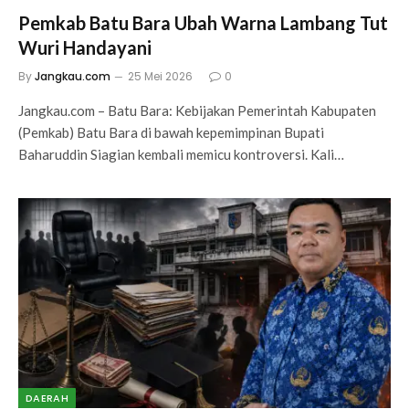
Pemkab Batu Bara Ubah Warna Lambang Tut
Wuri Handayani
By
Jangkau.com
25 Mei 2026
0
Jangkau.com – Batu Bara: Kebijakan Pemerintah Kabupaten
(Pemkab) Batu Bara di bawah kepemimpinan Bupati
Baharuddin Siagian kembali memicu kontroversi. Kali…
DAERAH