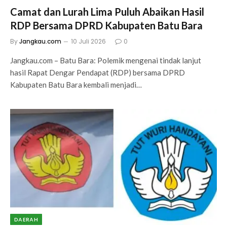
Camat dan Lurah Lima Puluh Abaikan Hasil
RDP Bersama DPRD Kabupaten Batu Bara
By
Jangkau.com
10 Juli 2026
0
Jangkau.com – Batu Bara: Polemik mengenai tindak lanjut
hasil Rapat Dengar Pendapat (RDP) bersama DPRD
Kabupaten Batu Bara kembali menjadi…
DAERAH