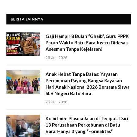
BERITA LAINNYA
Gaji Hampir 8 Bulan “Ghaib”, Guru PPPK
Paruh Waktu Batu Bara Justru Didesak
Asesmen Tanpa Kejelasan!
25 Juli 2026
Anak Hebat Tanpa Batas: Yayasan
Perempuan Payung Bangsa Rayakan
Hari Anak Nasional 2026 Bersama Siswa
SLB Negeri Batu Bara
25 Juli 2026
Komitmen Plasma Jalan di Tempat: Dari
13 Perusahaan Perkebunan di Batu
Bara, Hanya 3 yang “Formalitas”