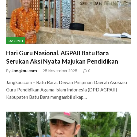
DAERAH
Hari Guru Nasional, AGPAII Batu Bara
Serukan Aksi Nyata Majukan Pendidikan
By
Jangkau.com
25 November 2025
0
Jangkau.com – Batu Bara: Dewan Pimpinan Daerah Asosiasi
Guru Pendidikan Agama Islam Indonesia (DPD AGPAII)
Kabupaten Batu Bara mengambil sikap…