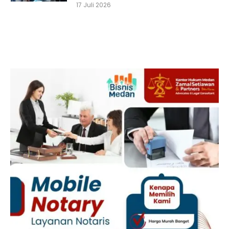
17 Juli 2026