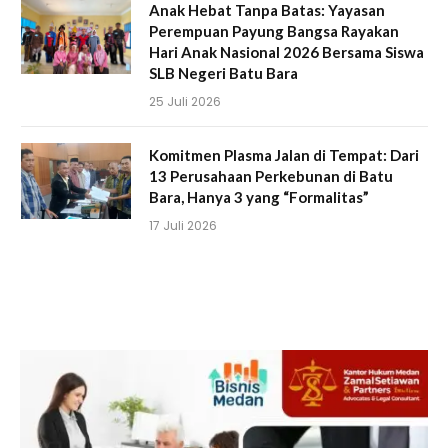
Anak Hebat Tanpa Batas: Yayasan
Perempuan Payung Bangsa Rayakan
Hari Anak Nasional 2026 Bersama Siswa
SLB Negeri Batu Bara
25 Juli 2026
Komitmen Plasma Jalan di Tempat: Dari
13 Perusahaan Perkebunan di Batu
Bara, Hanya 3 yang “Formalitas”
17 Juli 2026