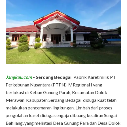
Jangkau.com
–
Serdang Bedagai
: Pabrik Karet milik PT
Perkebunan Nusantara (PTPN) IV Regional I yang
berlokasi di Kebun Gunung Parah, Kecamatan Dolok
Merawan, Kabupaten Serdang Bedagai, diduga kuat telah
melakukan pencemaran lingkungan. Limbah dari proses
pengolahan karet diduga sengaja dibuang ke aliran Sungai
Bahilang, yang melintasi Desa Gunung Para dan Desa Dolok