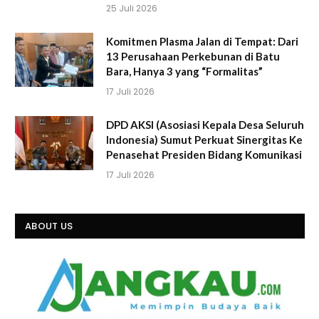
25 Juli 2026
Komitmen Plasma Jalan di Tempat: Dari
13 Perusahaan Perkebunan di Batu
Bara, Hanya 3 yang “Formalitas”
17 Juli 2026
DPD AKSI (Asosiasi Kepala Desa Seluruh
Indonesia) Sumut Perkuat Sinergitas Ke
Penasehat Presiden Bidang Komunikasi
17 Juli 2026
ABOUT US