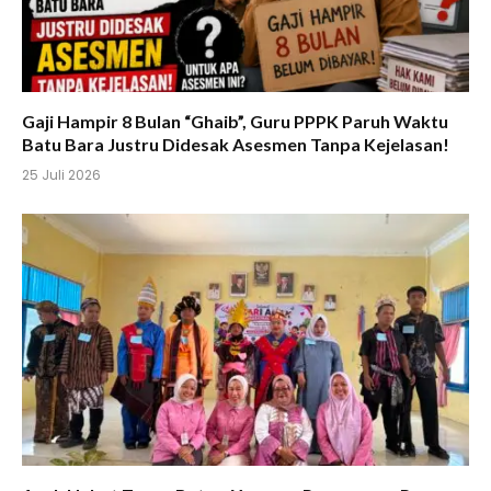
Gaji Hampir 8 Bulan “Ghaib”, Guru PPPK Paruh Waktu
Batu Bara Justru Didesak Asesmen Tanpa Kejelasan!
25 Juli 2026