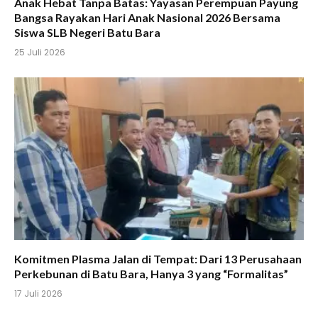
Anak Hebat Tanpa Batas: Yayasan Perempuan Payung
Bangsa Rayakan Hari Anak Nasional 2026 Bersama
Siswa SLB Negeri Batu Bara
25 Juli 2026
Komitmen Plasma Jalan di Tempat: Dari 13 Perusahaan
Perkebunan di Batu Bara, Hanya 3 yang “Formalitas”
17 Juli 2026