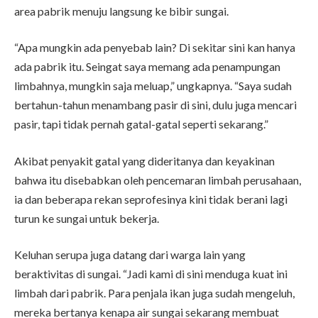
area pabrik menuju langsung ke bibir sungai.
“Apa mungkin ada penyebab lain? Di sekitar sini kan hanya
ada pabrik itu. Seingat saya memang ada penampungan
limbahnya, mungkin saja meluap,” ungkapnya. “Saya sudah
bertahun-tahun menambang pasir di sini, dulu juga mencari
pasir, tapi tidak pernah gatal-gatal seperti sekarang.”
Akibat penyakit gatal yang dideritanya dan keyakinan
bahwa itu disebabkan oleh pencemaran limbah perusahaan,
ia dan beberapa rekan seprofesinya kini tidak berani lagi
turun ke sungai untuk bekerja.
Keluhan serupa juga datang dari warga lain yang
beraktivitas di sungai. “Jadi kami di sini menduga kuat ini
limbah dari pabrik. Para penjala ikan juga sudah mengeluh,
mereka bertanya kenapa air sungai sekarang membuat