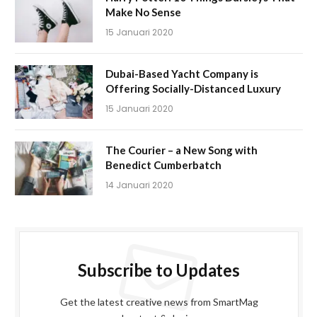
Make No Sense
15 Januari 2020
Dubai-Based Yacht Company is
Offering Socially-Distanced Luxury
15 Januari 2020
The Courier – a New Song with
Benedict Cumberbatch
14 Januari 2020
Subscribe to Updates
Get the latest creative news from SmartMag