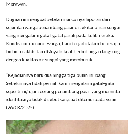
Merawan.
Dugaan ini menguat setelah munculnya laporan dari
sejumlah warga penambang pasir di sekitar aliran sungai
yang mengalami gatal-gatal parah pada kulit mereka.
Kondisi ini, menurut warga, baru terjadi dalam beberapa
bulan terakhir dan disinyalir kuat berhubungan langsung
dengan kualitas air sungai yang memburuk.
“Kejadiannya baru dua hingga tiga bulan ini, bang.
Sebelumnya tidak pernah kami mengalami gatal-gatal
seperti ini,” ujar seorang penambang pasir yang meminta
identitasnya tidak disebutkan, saat ditemui pada Senin
(26/08/2025).