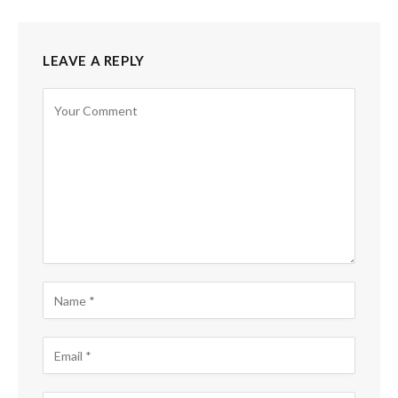
LEAVE A REPLY