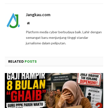
Link
Jangkau.com
Website
Platform media cyber berbudaya baik. Lahir dengan
semangat baru menjunjung tinggi standar
jurnalisme dalam peliputan.
RELATED
POSTS