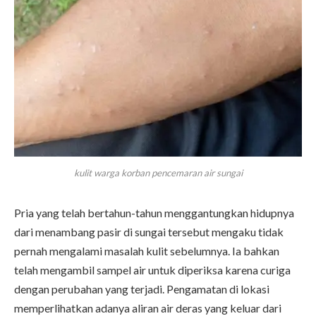
kulit warga korban pencemaran air sungai
Pria yang telah bertahun-tahun menggantungkan hidupnya
dari menambang pasir di sungai tersebut mengaku tidak
pernah mengalami masalah kulit sebelumnya. Ia bahkan
telah mengambil sampel air untuk diperiksa karena curiga
dengan perubahan yang terjadi. Pengamatan di lokasi
memperlihatkan adanya aliran air deras yang keluar dari