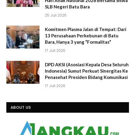
Hari Anak Nasional 2026 Bersama Siswa
SLB Negeri Batu Bara
25 Juli 2026
Komitmen Plasma Jalan di Tempat: Dari
13 Perusahaan Perkebunan di Batu
Bara, Hanya 3 yang “Formalitas”
17 Juli 2026
DPD AKSI (Asosiasi Kepala Desa Seluruh
Indonesia) Sumut Perkuat Sinergitas Ke
Penasehat Presiden Bidang Komunikasi
17 Juli 2026
ABOUT US