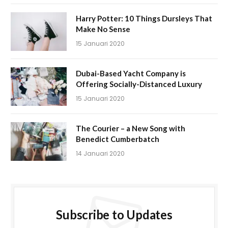
Harry Potter: 10 Things Dursleys That
Make No Sense
15 Januari 2020
Dubai-Based Yacht Company is
Offering Socially-Distanced Luxury
15 Januari 2020
The Courier – a New Song with
Benedict Cumberbatch
14 Januari 2020
Subscribe to Updates