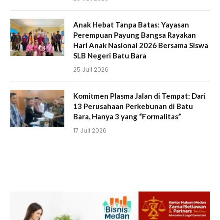
Anak Hebat Tanpa Batas: Yayasan
Perempuan Payung Bangsa Rayakan
Hari Anak Nasional 2026 Bersama Siswa
SLB Negeri Batu Bara
25 Juli 2026
Komitmen Plasma Jalan di Tempat: Dari
13 Perusahaan Perkebunan di Batu
Bara, Hanya 3 yang “Formalitas”
17 Juli 2026