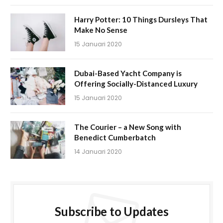
Harry Potter: 10 Things Dursleys That
Make No Sense
15 Januari 2020
Dubai-Based Yacht Company is
Offering Socially-Distanced Luxury
15 Januari 2020
The Courier – a New Song with
Benedict Cumberbatch
14 Januari 2020
Subscribe to Updates