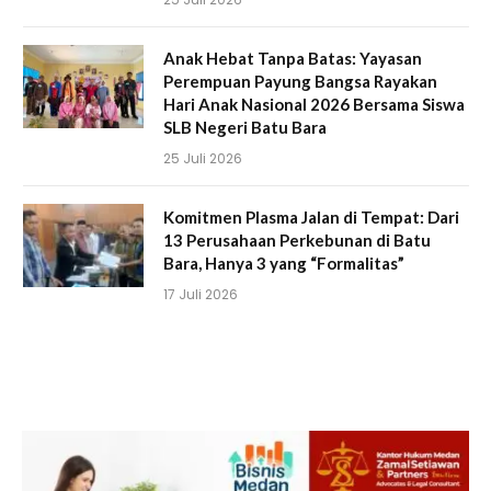
Anak Hebat Tanpa Batas: Yayasan
Perempuan Payung Bangsa Rayakan
Hari Anak Nasional 2026 Bersama Siswa
SLB Negeri Batu Bara
25 Juli 2026
Komitmen Plasma Jalan di Tempat: Dari
13 Perusahaan Perkebunan di Batu
Bara, Hanya 3 yang “Formalitas”
17 Juli 2026