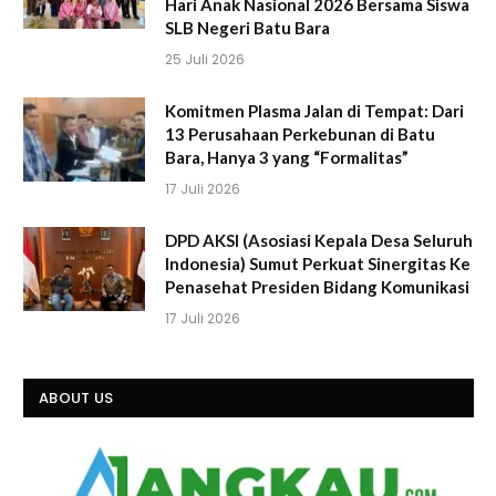
Hari Anak Nasional 2026 Bersama Siswa
SLB Negeri Batu Bara
25 Juli 2026
Komitmen Plasma Jalan di Tempat: Dari
13 Perusahaan Perkebunan di Batu
Bara, Hanya 3 yang “Formalitas”
17 Juli 2026
DPD AKSI (Asosiasi Kepala Desa Seluruh
Indonesia) Sumut Perkuat Sinergitas Ke
Penasehat Presiden Bidang Komunikasi
17 Juli 2026
ABOUT US