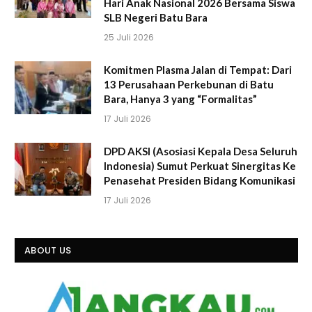
Hari Anak Nasional 2026 Bersama Siswa
SLB Negeri Batu Bara
25 Juli 2026
Komitmen Plasma Jalan di Tempat: Dari
13 Perusahaan Perkebunan di Batu
Bara, Hanya 3 yang “Formalitas”
17 Juli 2026
DPD AKSI (Asosiasi Kepala Desa Seluruh
Indonesia) Sumut Perkuat Sinergitas Ke
Penasehat Presiden Bidang Komunikasi
17 Juli 2026
ABOUT US