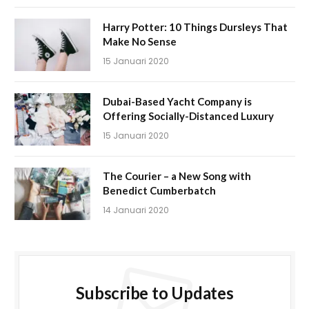
Harry Potter: 10 Things Dursleys That
Make No Sense
15 Januari 2020
Dubai-Based Yacht Company is
Offering Socially-Distanced Luxury
15 Januari 2020
The Courier – a New Song with
Benedict Cumberbatch
14 Januari 2020
Subscribe to Updates