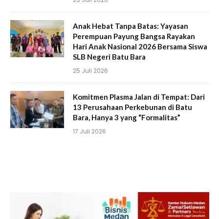
Anak Hebat Tanpa Batas: Yayasan
Perempuan Payung Bangsa Rayakan
Hari Anak Nasional 2026 Bersama Siswa
SLB Negeri Batu Bara
25 Juli 2026
Komitmen Plasma Jalan di Tempat: Dari
13 Perusahaan Perkebunan di Batu
Bara, Hanya 3 yang “Formalitas”
17 Juli 2026