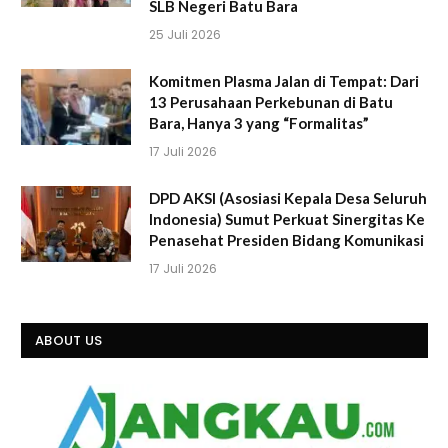
SLB Negeri Batu Bara
25 Juli 2026
Komitmen Plasma Jalan di Tempat: Dari
13 Perusahaan Perkebunan di Batu
Bara, Hanya 3 yang “Formalitas”
17 Juli 2026
DPD AKSI (Asosiasi Kepala Desa Seluruh
Indonesia) Sumut Perkuat Sinergitas Ke
Penasehat Presiden Bidang Komunikasi
17 Juli 2026
ABOUT US