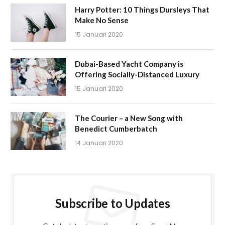
Harry Potter: 10 Things Dursleys That
Make No Sense
15 Januari 2020
Dubai-Based Yacht Company is
Offering Socially-Distanced Luxury
15 Januari 2020
The Courier – a New Song with
Benedict Cumberbatch
14 Januari 2020
Subscribe to Updates