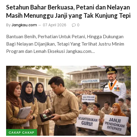
Setahun Bahar Berkuasa, Petani dan Nelayan
Masih Menunggu Janji yang Tak Kunjung Tepi
By
Jangkau.com
07 April 2026
0
Bantuan Benih, Perhatian Untuk Petani, Hingga Dukungan
Bagi Nelayan Dijanjikan, Tetapi Yang Terlihat Justru Minim
Program dan Lemah Eksekusi Jangkau.com…
CAKAP CAKAP