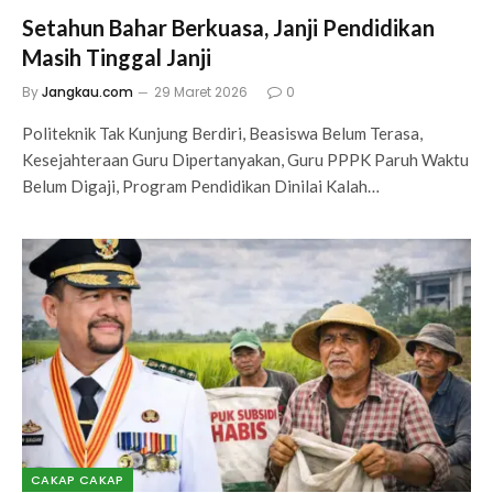
Setahun Bahar Berkuasa, Janji Pendidikan
Masih Tinggal Janji
By
Jangkau.com
29 Maret 2026
0
Politeknik Tak Kunjung Berdiri, Beasiswa Belum Terasa,
Kesejahteraan Guru Dipertanyakan, Guru PPPK Paruh Waktu
Belum Digaji, Program Pendidikan Dinilai Kalah…
CAKAP CAKAP