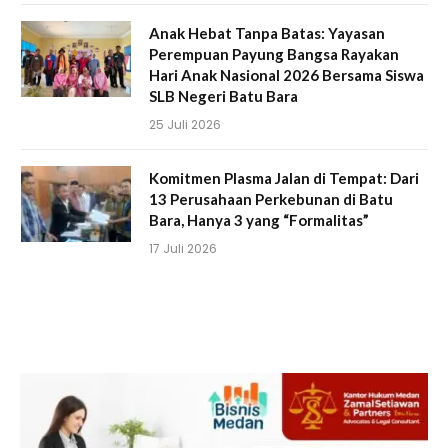
Anak Hebat Tanpa Batas: Yayasan
Perempuan Payung Bangsa Rayakan
Hari Anak Nasional 2026 Bersama Siswa
SLB Negeri Batu Bara
25 Juli 2026
Komitmen Plasma Jalan di Tempat: Dari
13 Perusahaan Perkebunan di Batu
Bara, Hanya 3 yang “Formalitas”
17 Juli 2026