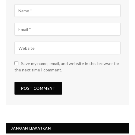
Save my name, email, and website in this browser for
the next time I comment.
JANGAN LEWATKAN