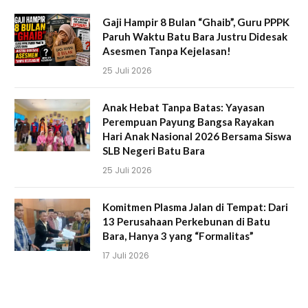
Gaji Hampir 8 Bulan “Ghaib”, Guru PPPK
Paruh Waktu Batu Bara Justru Didesak
Asesmen Tanpa Kejelasan!
25 Juli 2026
Anak Hebat Tanpa Batas: Yayasan
Perempuan Payung Bangsa Rayakan
Hari Anak Nasional 2026 Bersama Siswa
SLB Negeri Batu Bara
25 Juli 2026
Komitmen Plasma Jalan di Tempat: Dari
13 Perusahaan Perkebunan di Batu
Bara, Hanya 3 yang “Formalitas”
17 Juli 2026