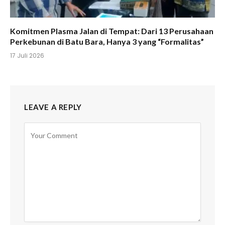
Komitmen Plasma Jalan di Tempat: Dari 13 Perusahaan
Perkebunan di Batu Bara, Hanya 3 yang “Formalitas”
17 Juli 2026
LEAVE A REPLY