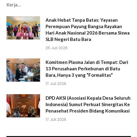
Kerja…
Anak Hebat Tanpa Batas: Yayasan
Perempuan Payung Bangsa Rayakan
Hari Anak Nasional 2026 Bersama Siswa
SLB Negeri Batu Bara
25 Juli 2026
Komitmen Plasma Jalan di Tempat: Dari
13 Perusahaan Perkebunan di Batu
Bara, Hanya 3 yang “Formalitas”
17 Juli 2026
DPD AKSI (Asosiasi Kepala Desa Seluruh
Indonesia) Sumut Perkuat Sinergitas Ke
Penasehat Presiden Bidang Komunikasi
17 Juli 2026