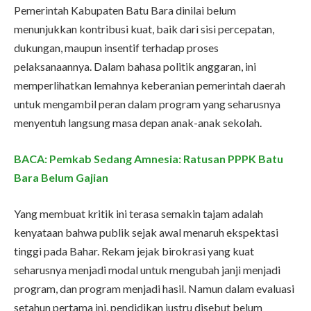
Pemerintah Kabupaten Batu Bara dinilai belum
menunjukkan kontribusi kuat, baik dari sisi percepatan,
dukungan, maupun insentif terhadap proses
pelaksanaannya. Dalam bahasa politik anggaran, ini
memperlihatkan lemahnya keberanian pemerintah daerah
untuk mengambil peran dalam program yang seharusnya
menyentuh langsung masa depan anak-anak sekolah.
BACA: Pemkab Sedang Amnesia: Ratusan PPPK Batu
Bara Belum Gajian
Yang membuat kritik ini terasa semakin tajam adalah
kenyataan bahwa publik sejak awal menaruh ekspektasi
tinggi pada Bahar. Rekam jejak birokrasi yang kuat
seharusnya menjadi modal untuk mengubah janji menjadi
program, dan program menjadi hasil. Namun dalam evaluasi
setahun pertama ini, pendidikan justru disebut belum