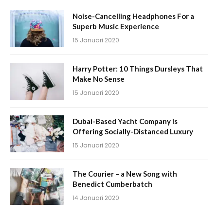
Noise-Cancelling Headphones For a
Superb Music Experience
15 Januari 2020
Harry Potter: 10 Things Dursleys That
Make No Sense
15 Januari 2020
Dubai-Based Yacht Company is
Offering Socially-Distanced Luxury
15 Januari 2020
The Courier – a New Song with
Benedict Cumberbatch
14 Januari 2020