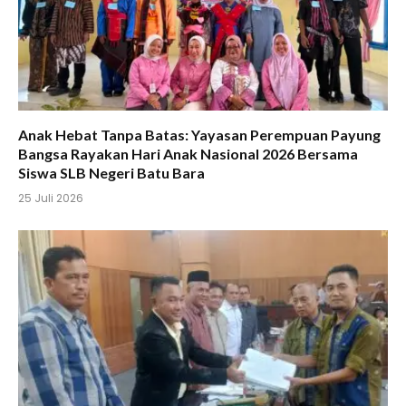
Anak Hebat Tanpa Batas: Yayasan Perempuan Payung
Bangsa Rayakan Hari Anak Nasional 2026 Bersama
Siswa SLB Negeri Batu Bara
25 Juli 2026