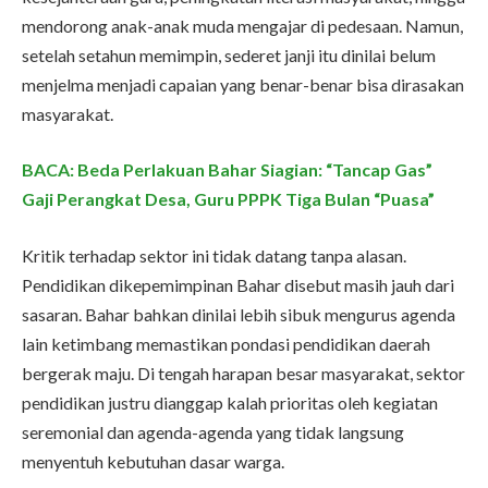
mendorong anak-anak muda mengajar di pedesaan. Namun,
setelah setahun memimpin, sederet janji itu dinilai belum
menjelma menjadi capaian yang benar-benar bisa dirasakan
masyarakat.
BACA: Beda Perlakuan Bahar Siagian: “Tancap Gas”
Gaji Perangkat Desa, Guru PPPK Tiga Bulan “Puasa”
Kritik terhadap sektor ini tidak datang tanpa alasan.
Pendidikan dikepemimpinan Bahar disebut masih jauh dari
sasaran. Bahar bahkan dinilai lebih sibuk mengurus agenda
lain ketimbang memastikan pondasi pendidikan daerah
bergerak maju. Di tengah harapan besar masyarakat, sektor
pendidikan justru dianggap kalah prioritas oleh kegiatan
seremonial dan agenda-agenda yang tidak langsung
menyentuh kebutuhan dasar warga.