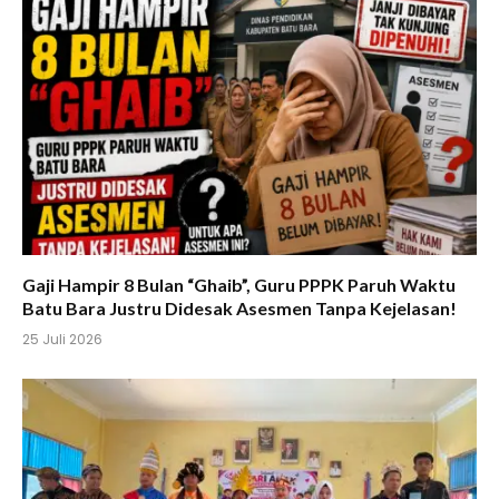
Gaji Hampir 8 Bulan “Ghaib”, Guru PPPK Paruh Waktu
Batu Bara Justru Didesak Asesmen Tanpa Kejelasan!
25 Juli 2026