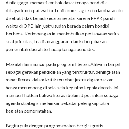
dinilai gagal memastikan hak dasar tenaga pendidik
dibayarkan tepat waktu. Lebih ironis lagi, keterlambatan itu
disebut tidak terjadi secara merata, karena PPPK paruh
waktu di OPD lain justru sudah berada dalam kondisi
berbeda. Ketimpangan ini menimbulkan pertanyaan serius
soal prioritas, keadilan anggaran, dan keberpihakan
pemerintah daerah terhadap tenaga pendidik.
Masalah lain muncul pada program literasi. Alih-alih tampil
sebagai gerakan pendidikan yang terstruktur, peningkatan
minat literasi dalam kritik tersebut justru digambarkan
hanya menumpang di sela-sela kegiatan kepala daerah. Ini
memperlihatkan bahwa literasi belum diposisikan sebagai
agenda strategis, melainkan sekadar pelengkap citra
kegiatan pemerintahan.
Begitu pula dengan program makan bergizi gratis.