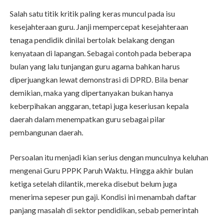
Salah satu titik kritik paling keras muncul pada isu
kesejahteraan guru. Janji mempercepat kesejahteraan
tenaga pendidik dinilai bertolak belakang dengan
kenyataan di lapangan. Sebagai contoh pada beberapa
bulan yang lalu tunjangan guru agama bahkan harus
diperjuangkan lewat demonstrasi di DPRD. Bila benar
demikian, maka yang dipertanyakan bukan hanya
keberpihakan anggaran, tetapi juga keseriusan kepala
daerah dalam menempatkan guru sebagai pilar
pembangunan daerah.
Persoalan itu menjadi kian serius dengan munculnya keluhan
mengenai Guru PPPK Paruh Waktu. Hingga akhir bulan
ketiga setelah dilantik, mereka disebut belum juga
menerima sepeser pun gaji. Kondisi ini menambah daftar
panjang masalah di sektor pendidikan, sebab pemerintah