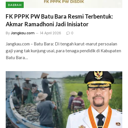
DAERAH
FK PPPK PW Batu Bara Resmi Terbentuk:
Akmar Ramadhoni Jadi Inisiator
By
Jangkau.com
14 April 2026
0
Jangkau.com – Batu Bara: Di tengah karut-marut persoalan
gaji yang tak kunjung usai, para tenaga pendidik di Kabupaten
Batu Bara…