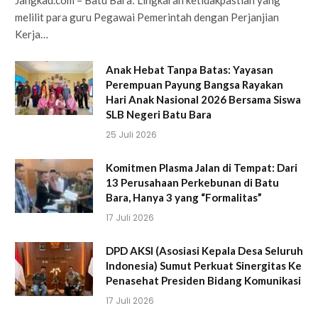
melilit para guru Pegawai Pemerintah dengan Perjanjian
Kerja…
Anak Hebat Tanpa Batas: Yayasan
Perempuan Payung Bangsa Rayakan
Hari Anak Nasional 2026 Bersama Siswa
SLB Negeri Batu Bara
25 Juli 2026
Komitmen Plasma Jalan di Tempat: Dari
13 Perusahaan Perkebunan di Batu
Bara, Hanya 3 yang “Formalitas”
17 Juli 2026
DPD AKSI (Asosiasi Kepala Desa Seluruh
Indonesia) Sumut Perkuat Sinergitas Ke
Penasehat Presiden Bidang Komunikasi
17 Juli 2026