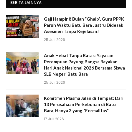
BERITA LAINNYA
Gaji Hampir 8 Bulan “Ghaib”, Guru PPPK
Paruh Waktu Batu Bara Justru Didesak
Asesmen Tanpa Kejelasan!
25 Juli 2026
Anak Hebat Tanpa Batas: Yayasan
Perempuan Payung Bangsa Rayakan
Hari Anak Nasional 2026 Bersama Siswa
SLB Negeri Batu Bara
25 Juli 2026
Komitmen Plasma Jalan di Tempat: Dari
13 Perusahaan Perkebunan di Batu
Bara, Hanya 3 yang “Formalitas”
17 Juli 2026