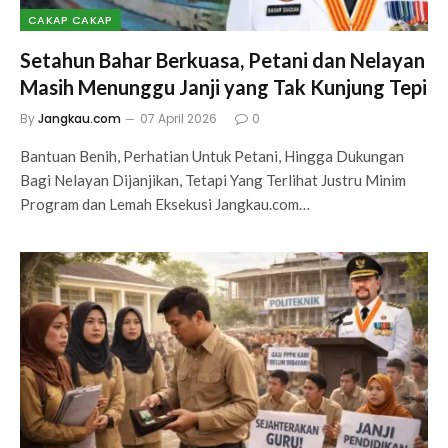
CAKAP CAKAP
Setahun Bahar Berkuasa, Petani dan Nelayan
Masih Menunggu Janji yang Tak Kunjung Tepi
By
Jangkau.com
07 April 2026
0
Bantuan Benih, Perhatian Untuk Petani, Hingga Dukungan
Bagi Nelayan Dijanjikan, Tetapi Yang Terlihat Justru Minim
Program dan Lemah Eksekusi Jangkau.com…