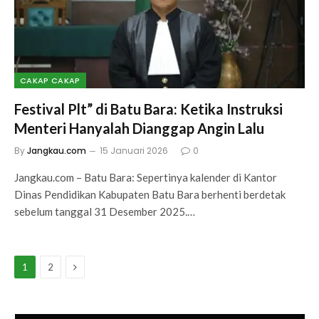
CAKAP CAKAP
Festival Plt” di Batu Bara: Ketika Instruksi
Menteri Hanyalah Dianggap Angin Lalu
By
Jangkau.com
15 Januari 2026
0
Jangkau.com – Batu Bara: Sepertinya kalender di Kantor
Dinas Pendidikan Kabupaten Batu Bara berhenti berdetak
sebelum tanggal 31 Desember 2025.…
Next
1
2