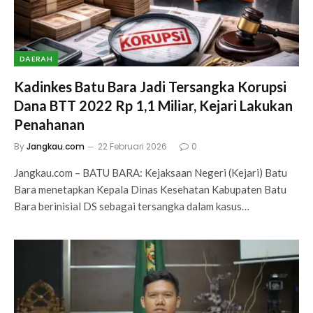
DAERAH
Kadinkes Batu Bara Jadi Tersangka Korupsi
Dana BTT 2022 Rp 1,1 Miliar, Kejari Lakukan
Penahanan
By
Jangkau.com
22 Februari 2026
0
Jangkau.com – BATU BARA: Kejaksaan Negeri (Kejari) Batu
Bara menetapkan Kepala Dinas Kesehatan Kabupaten Batu
Bara berinisial DS sebagai tersangka dalam kasus…