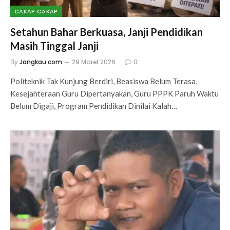
CAKAP CAKAP
Setahun Bahar Berkuasa, Janji Pendidikan
Masih Tinggal Janji
By
Jangkau.com
29 Maret 2026
0
Politeknik Tak Kunjung Berdiri, Beasiswa Belum Terasa,
Kesejahteraan Guru Dipertanyakan, Guru PPPK Paruh Waktu
Belum Digaji, Program Pendidikan Dinilai Kalah…