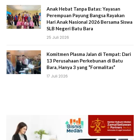
Anak Hebat Tanpa Batas: Yayasan
Perempuan Payung Bangsa Rayakan
Hari Anak Nasional 2026 Bersama Siswa
SLB Negeri Batu Bara
25 Juli 2026
Komitmen Plasma Jalan di Tempat: Dari
13 Perusahaan Perkebunan di Batu
Bara, Hanya 3 yang “Formalitas”
17 Juli 2026