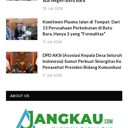
SLB Negeri Batu Bara
25 Juli 2026
Komitmen Plasma Jalan di Tempat: Dari
13 Perusahaan Perkebunan di Batu
Bara, Hanya 3 yang “Formalitas”
17 Juli 2026
DPD AKSI (Asosiasi Kepala Desa Seluruh
Indonesia) Sumut Perkuat Sinergitas Ke
Penasehat Presiden Bidang Komunikasi
17 Juli 2026
ABOUT US