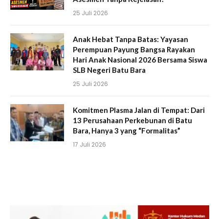
25 Juli 2026
Anak Hebat Tanpa Batas: Yayasan
Perempuan Payung Bangsa Rayakan
Hari Anak Nasional 2026 Bersama Siswa
SLB Negeri Batu Bara
25 Juli 2026
Komitmen Plasma Jalan di Tempat: Dari
13 Perusahaan Perkebunan di Batu
Bara, Hanya 3 yang “Formalitas”
17 Juli 2026