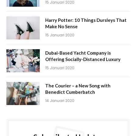
15 Januari 2020
Harry Potter: 10 Things Dursleys That
Make No Sense
15 Januari 2020
Dubai-Based Yacht Company is
Offering Socially-Distanced Luxury
15 Januari 2020
The Courier – a New Song with
Benedict Cumberbatch
14 Januari 2020