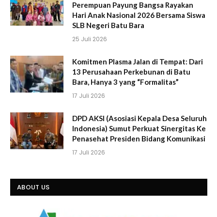
Perempuan Payung Bangsa Rayakan
Hari Anak Nasional 2026 Bersama Siswa
SLB Negeri Batu Bara
25 Juli 2026
Komitmen Plasma Jalan di Tempat: Dari
13 Perusahaan Perkebunan di Batu
Bara, Hanya 3 yang “Formalitas”
17 Juli 2026
DPD AKSI (Asosiasi Kepala Desa Seluruh
Indonesia) Sumut Perkuat Sinergitas Ke
Penasehat Presiden Bidang Komunikasi
17 Juli 2026
ABOUT US