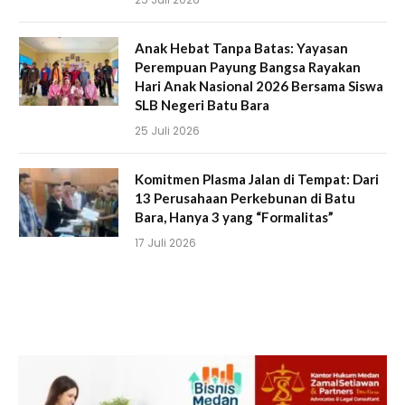
Anak Hebat Tanpa Batas: Yayasan
Perempuan Payung Bangsa Rayakan
Hari Anak Nasional 2026 Bersama Siswa
SLB Negeri Batu Bara
25 Juli 2026
Komitmen Plasma Jalan di Tempat: Dari
13 Perusahaan Perkebunan di Batu
Bara, Hanya 3 yang “Formalitas”
17 Juli 2026