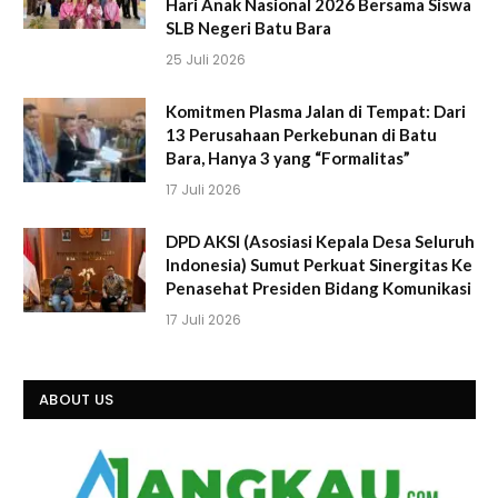
Hari Anak Nasional 2026 Bersama Siswa
SLB Negeri Batu Bara
25 Juli 2026
Komitmen Plasma Jalan di Tempat: Dari
13 Perusahaan Perkebunan di Batu
Bara, Hanya 3 yang “Formalitas”
17 Juli 2026
DPD AKSI (Asosiasi Kepala Desa Seluruh
Indonesia) Sumut Perkuat Sinergitas Ke
Penasehat Presiden Bidang Komunikasi
17 Juli 2026
ABOUT US