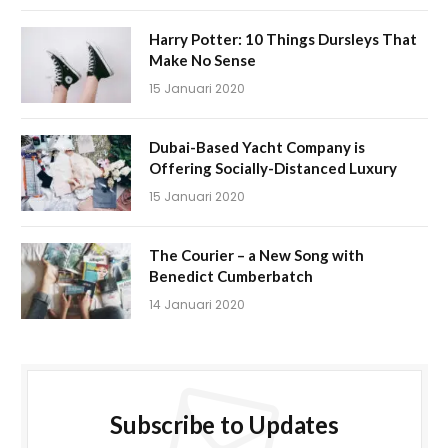
Harry Potter: 10 Things Dursleys That
Make No Sense
15 Januari 2020
Dubai-Based Yacht Company is
Offering Socially-Distanced Luxury
15 Januari 2020
The Courier – a New Song with
Benedict Cumberbatch
14 Januari 2020
Subscribe to Updates