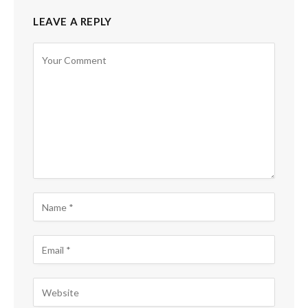
LEAVE A REPLY