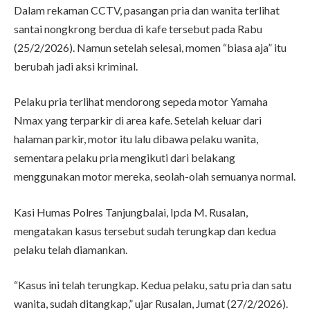
Dalam rekaman CCTV, pasangan pria dan wanita terlihat
santai nongkrong berdua di kafe tersebut pada Rabu
(25/2/2026). Namun setelah selesai, momen “biasa aja” itu
berubah jadi aksi kriminal.
Pelaku pria terlihat mendorong sepeda motor Yamaha
Nmax yang terparkir di area kafe. Setelah keluar dari
halaman parkir, motor itu lalu dibawa pelaku wanita,
sementara pelaku pria mengikuti dari belakang
menggunakan motor mereka, seolah-olah semuanya normal.
Kasi Humas Polres Tanjungbalai, Ipda M. Rusalan,
mengatakan kasus tersebut sudah terungkap dan kedua
pelaku telah diamankan.
“Kasus ini telah terungkap. Kedua pelaku, satu pria dan satu
wanita, sudah ditangkap,” ujar Rusalan, Jumat (27/2/2026).