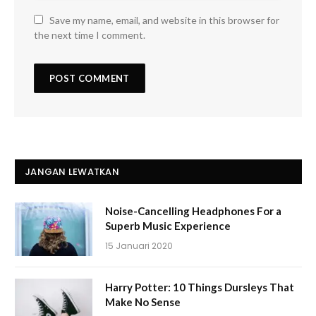
Save my name, email, and website in this browser for
the next time I comment.
JANGAN LEWATKAN
Noise-Cancelling Headphones For a
Superb Music Experience
15 Januari 2020
Harry Potter: 10 Things Dursleys That
Make No Sense