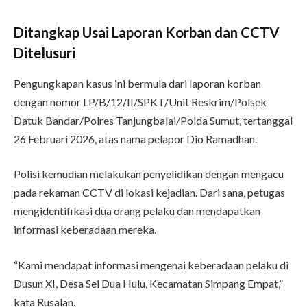
Ditangkap Usai Laporan Korban dan CCTV
Ditelusuri
Pengungkapan kasus ini bermula dari laporan korban
dengan nomor LP/B/12/II/SPKT/Unit Reskrim/Polsek
Datuk Bandar/Polres Tanjungbalai/Polda Sumut, tertanggal
26 Februari 2026, atas nama pelapor Dio Ramadhan.
Polisi kemudian melakukan penyelidikan dengan mengacu
pada rekaman CCTV di lokasi kejadian. Dari sana, petugas
mengidentifikasi dua orang pelaku dan mendapatkan
informasi keberadaan mereka.
“Kami mendapat informasi mengenai keberadaan pelaku di
Dusun XI, Desa Sei Dua Hulu, Kecamatan Simpang Empat,”
kata Rusalan.