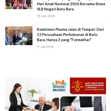
Hari Anak Nasional 2026 Bersama Siswa
SLB Negeri Batu Bara
25 Juli 2026
Komitmen Plasma Jalan di Tempat: Dari
13 Perusahaan Perkebunan di Batu
Bara, Hanya 3 yang “Formalitas”
17 Juli 2026