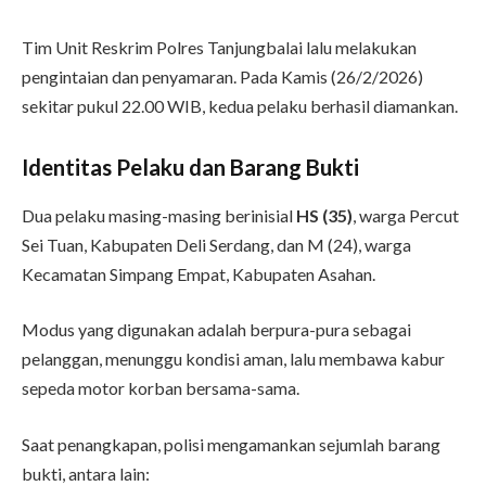
Tim Unit Reskrim Polres Tanjungbalai lalu melakukan
pengintaian dan penyamaran. Pada Kamis (26/2/2026)
sekitar pukul 22.00 WIB, kedua pelaku berhasil diamankan.
Identitas Pelaku dan Barang Bukti
Dua pelaku masing-masing berinisial
HS (35)
, warga Percut
Sei Tuan, Kabupaten Deli Serdang, dan M (24), warga
Kecamatan Simpang Empat, Kabupaten Asahan.
Modus yang digunakan adalah berpura-pura sebagai
pelanggan, menunggu kondisi aman, lalu membawa kabur
sepeda motor korban bersama-sama.
Saat penangkapan, polisi mengamankan sejumlah barang
bukti, antara lain: