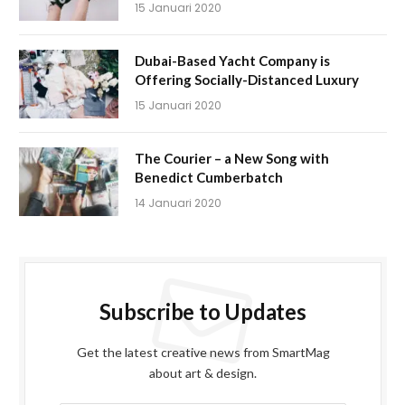
15 Januari 2020
Dubai-Based Yacht Company is
Offering Socially-Distanced Luxury
15 Januari 2020
The Courier – a New Song with
Benedict Cumberbatch
14 Januari 2020
Subscribe to Updates
Get the latest creative news from SmartMag
about art & design.