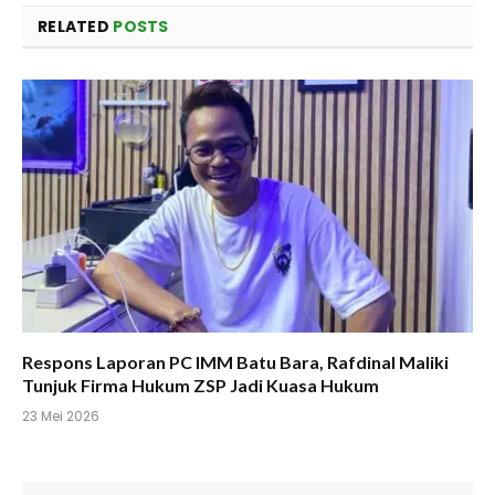
RELATED
POSTS
Respons Laporan PC IMM Batu Bara, Rafdinal Maliki
Tunjuk Firma Hukum ZSP Jadi Kuasa Hukum
23 Mei 2026