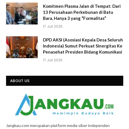
Komitmen Plasma Jalan di Tempat: Dari
13 Perusahaan Perkebunan di Batu
Bara, Hanya 3 yang “Formalitas”
17 Juli 2026
DPD AKSI (Asosiasi Kepala Desa Seluruh
Indonesia) Sumut Perkuat Sinergitas Ke
Penasehat Presiden Bidang Komunikasi
17 Juli 2026
ABOUT US
Jangkau.com merupakan platform media siber independen