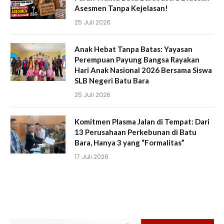
Asesmen Tanpa Kejelasan!
25 Juli 2026
Anak Hebat Tanpa Batas: Yayasan
Perempuan Payung Bangsa Rayakan
Hari Anak Nasional 2026 Bersama Siswa
SLB Negeri Batu Bara
25 Juli 2026
Komitmen Plasma Jalan di Tempat: Dari
13 Perusahaan Perkebunan di Batu
Bara, Hanya 3 yang “Formalitas”
17 Juli 2026