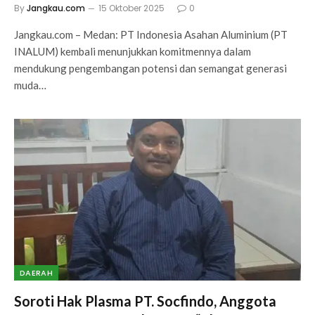
By
Jangkau.com
15 Oktober 2025
0
Jangkau.com – Medan: PT Indonesia Asahan Aluminium (PT
INALUM) kembali menunjukkan komitmennya dalam
mendukung pengembangan potensi dan semangat generasi
muda…
DAERAH
Soroti Hak Plasma PT. Socfindo, Anggota