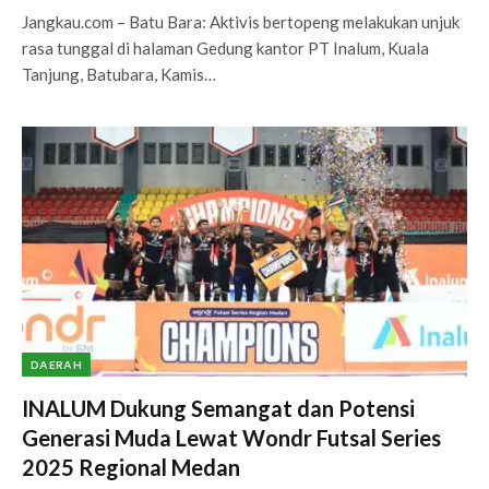
Jangkau.com – Batu Bara: Aktivis bertopeng melakukan unjuk
rasa tunggal di halaman Gedung kantor PT Inalum, Kuala
Tanjung, Batubara, Kamis…
DAERAH
INALUM Dukung Semangat dan Potensi
Generasi Muda Lewat Wondr Futsal Series
2025 Regional Medan