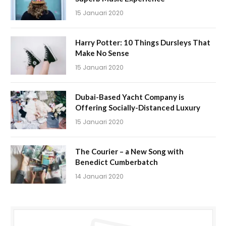
15 Januari 2020
Harry Potter: 10 Things Dursleys That
Make No Sense
15 Januari 2020
Dubai-Based Yacht Company is
Offering Socially-Distanced Luxury
15 Januari 2020
The Courier – a New Song with
Benedict Cumberbatch
14 Januari 2020