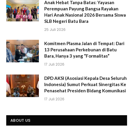
Anak Hebat Tanpa Batas: Yayasan
Perempuan Payung Bangsa Rayakan
Hari Anak Nasional 2026 Bersama Siswa
SLB Negeri Batu Bara
25 Juli 2026
Komitmen Plasma Jalan di Tempat: Dari
13 Perusahaan Perkebunan di Batu
Bara, Hanya 3 yang “Formalitas”
17 Juli 2026
DPD AKSI (Asosiasi Kepala Desa Seluruh
Indonesia) Sumut Perkuat Sinergitas Ke
Penasehat Presiden Bidang Komunikasi
17 Juli 2026
ABOUT US