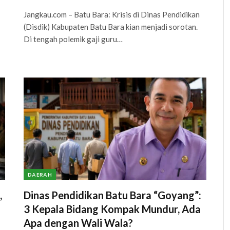
Jangkau.com – Batu Bara: Krisis di Dinas Pendidikan
(Disdik) Kabupaten Batu Bara kian menjadi sorotan.
Di tengah polemik gaji guru…
DAERAH
,
Dinas Pendidikan Batu Bara “Goyang”:
3 Kepala Bidang Kompak Mundur, Ada
Apa dengan Wali Wala?