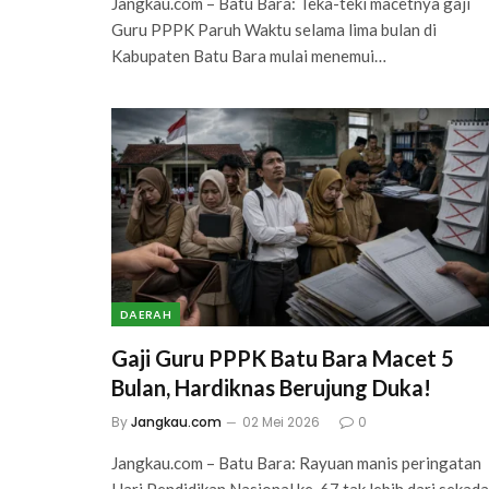
Jangkau.com – Batu Bara: Teka-teki macetnya gaji
Guru PPPK Paruh Waktu selama lima bulan di
Kabupaten Batu Bara mulai menemui…
DAERAH
Gaji Guru PPPK Batu Bara Macet 5
Bulan, Hardiknas Berujung Duka!
By
Jangkau.com
02 Mei 2026
0
Jangkau.com – Batu Bara: Rayuan manis peringatan