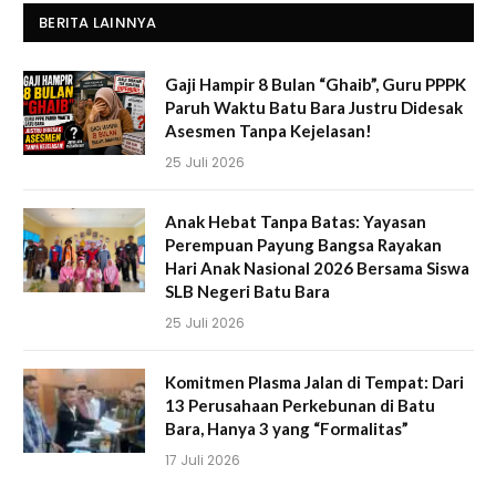
BERITA LAINNYA
Gaji Hampir 8 Bulan “Ghaib”, Guru PPPK
Paruh Waktu Batu Bara Justru Didesak
Asesmen Tanpa Kejelasan!
25 Juli 2026
Anak Hebat Tanpa Batas: Yayasan
Perempuan Payung Bangsa Rayakan
Hari Anak Nasional 2026 Bersama Siswa
SLB Negeri Batu Bara
25 Juli 2026
Komitmen Plasma Jalan di Tempat: Dari
13 Perusahaan Perkebunan di Batu
Bara, Hanya 3 yang “Formalitas”
17 Juli 2026