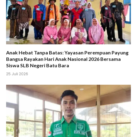
Anak Hebat Tanpa Batas: Yayasan Perempuan Payung
Bangsa Rayakan Hari Anak Nasional 2026 Bersama
Siswa SLB Negeri Batu Bara
25 Juli 2026