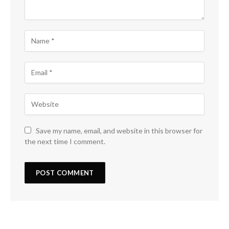
Save my name, email, and website in this browser for
the next time I comment.