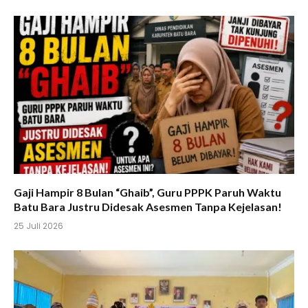
Gaji Hampir 8 Bulan “Ghaib”, Guru PPPK Paruh Waktu
Batu Bara Justru Didesak Asesmen Tanpa Kejelasan!
25 Juli 2026