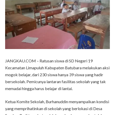
JANGKAU.COM – Ratusan siswa di SD Negeri 19
Kecamatan Limapuluh Kabupaten Batubara melakukan aksi
mogok belajar, dari 230 siswa hanya 39 siswa yang hadir
bersekolah. Pemicunya lantaran fasilitas sekolah yang tak
memadai hingga harus belajar di lantai.
Ketua Komite Sekolah, Burhanuddin menyampaikan kondisi
yang memprihatinkan di sekolah yang berlokasi di Desa