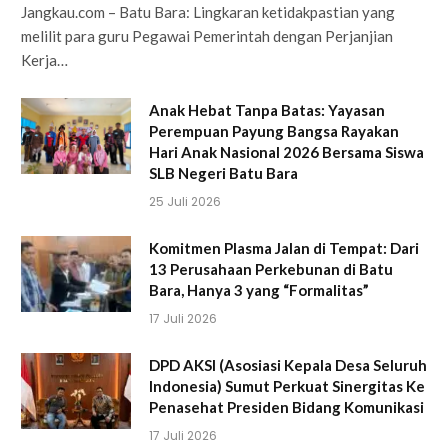
Jangkau.com – Batu Bara: Lingkaran ketidakpastian yang
melilit para guru Pegawai Pemerintah dengan Perjanjian
Kerja…
Anak Hebat Tanpa Batas: Yayasan
Perempuan Payung Bangsa Rayakan
Hari Anak Nasional 2026 Bersama Siswa
SLB Negeri Batu Bara
25 Juli 2026
Komitmen Plasma Jalan di Tempat: Dari
13 Perusahaan Perkebunan di Batu
Bara, Hanya 3 yang “Formalitas”
17 Juli 2026
DPD AKSI (Asosiasi Kepala Desa Seluruh
Indonesia) Sumut Perkuat Sinergitas Ke
Penasehat Presiden Bidang Komunikasi
17 Juli 2026