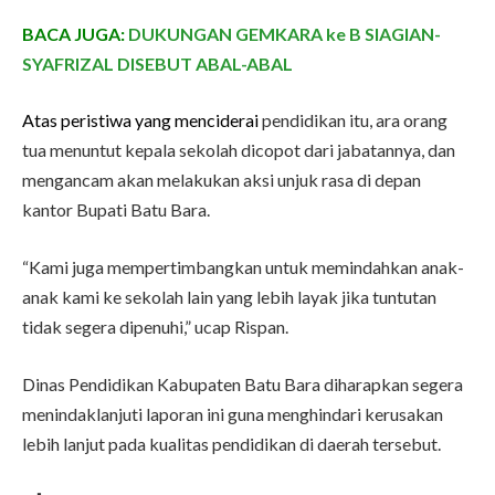
BACA JUGA:
DUKUNGAN GEMKARA ke B SIAGIAN-
SYAFRIZAL DISEBUT ABAL-ABAL
Atas peristiwa yang menciderai
pendidikan itu, ara orang
tua menuntut kepala sekolah dicopot dari jabatannya, dan
mengancam akan melakukan aksi unjuk rasa di depan
kantor Bupati Batu Bara.
“Kami juga mempertimbangkan untuk memindahkan anak-
anak kami ke sekolah lain yang lebih layak jika tuntutan
tidak segera dipenuhi,” ucap Rispan.
Dinas Pendidikan Kabupaten Batu Bara diharapkan segera
menindaklanjuti laporan ini guna menghindari kerusakan
lebih lanjut pada kualitas pendidikan di daerah tersebut.