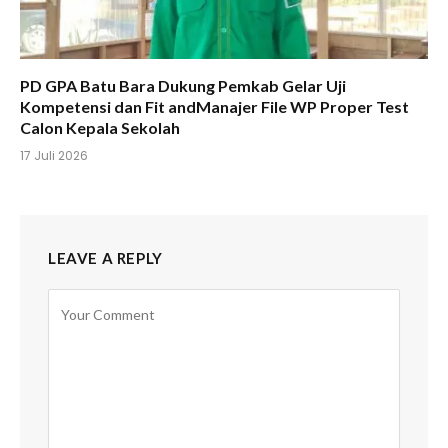
PD GPA Batu Bara Dukung Pemkab Gelar Uji
Kompetensi dan Fit andManajer File WP Proper Test
Calon Kepala Sekolah
17 Juli 2026
LEAVE A REPLY